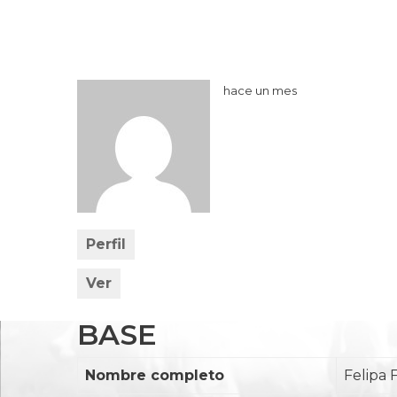
hace un mes
Perfil
Ver
BASE
Nombre completo
Felipa 