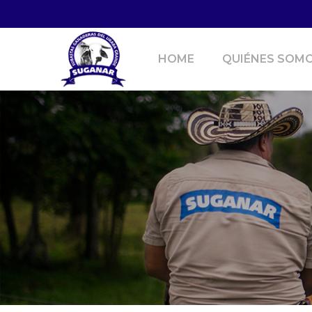
HOME
QUIÉNES SOM