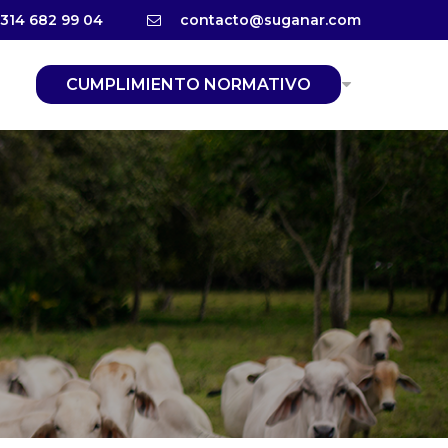
 314 682 99 04
contacto@suganar.com
CUMPLIMIENTO NORMATIVO