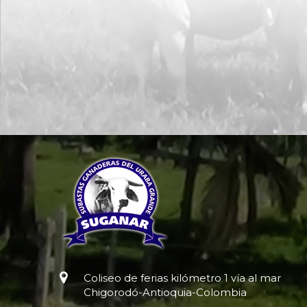
Coliseo de ferias kilómetro 1 vía al mar
Chigorodó-Antioquia-Colombia